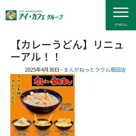
menu
【カレーうどん】リニュ
ーアル！！
2025年4月30日 -
まんがねっとラウム堀田店