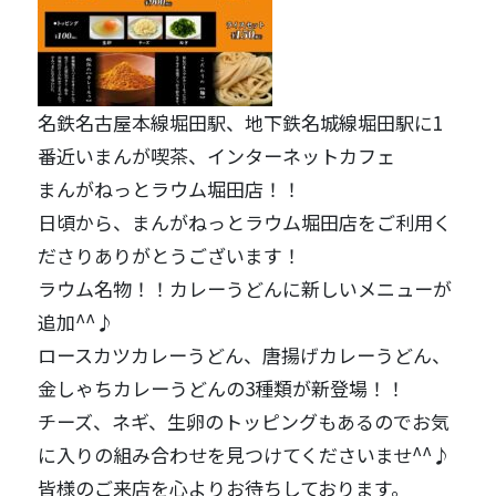
名鉄名古屋本線堀田駅、地下鉄名城線堀田駅に1
番近いまんが喫茶、インターネットカフェ
まんがねっとラウム堀田店！！
日頃から、まんがねっとラウム堀田店をご利用く
ださりありがとうございます！
ラウム名物！！カレーうどんに新しいメニューが
追加^^♪
ロースカツカレーうどん、唐揚げカレーうどん、
金しゃちカレーうどんの3種類が新登場！！
チーズ、ネギ、生卵のトッピングもあるのでお気
に入りの組み合わせを見つけてくださいませ^^♪
皆様のご来店を心よりお待ちしております。