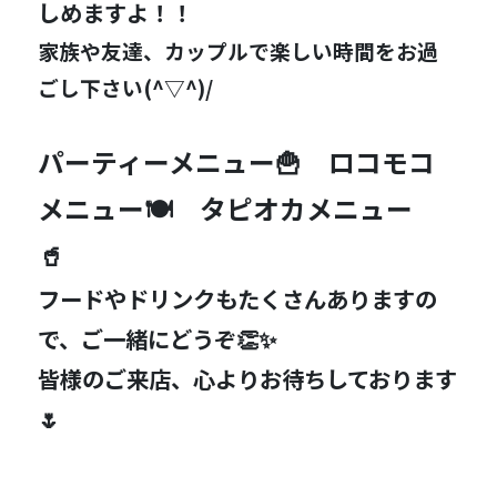
しめますよ！！
家族や友達、カップルで楽しい時間をお過
ごし下さい(^▽^)/
パーティーメニュー🍟 ロコモコ
メニュー🍽 タピオカメニュー
🥤
フードやドリンクもたくさんありますの
で、ご一緒にどうぞ👏✨
皆様のご来店、心よりお待ちしております
🌷