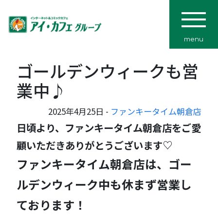
menu
ゴールデンウィークも営
業中♪
2025年4月25日 -
ファンキータイム朝倉店
日頃より、ファンキータイム朝倉店をご愛
顧いただきありがとうございます♡
ファンキータイム朝倉店は、ゴー
ルデンウィーク中も休まず営業し
ております！