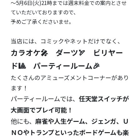
～5月6日(火)21時までは週末料金での案内とさせ
ていただいておりますので、
予めご了承くださいませ。
当店には、コミックやネットだけでなく、
カラオケ🎤 ダーツ🏹 ビリヤー
ド🎱 パーティールーム🎉
たくさんのアミューズメントコーナーがあり
ます！
パーティールームでは、
任天堂スイッチが
大画面でプレイ可能！
他にも、
麻雀や人生ゲーム、ジェンガ、Ｕ
ＮＯやトランプといったボードゲームも楽