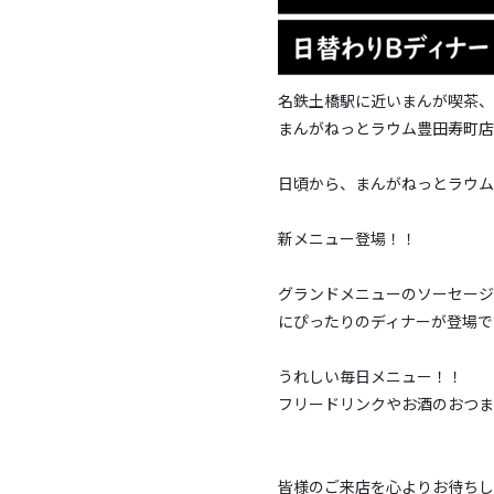
名鉄土橋駅に近いまんが喫茶、
まんがねっとラウム豊田寿町店
日頃から、まんがねっとラウム
新メニュー登場！！
グランドメニューのソーセージ
にぴったりのディナーが登場で
うれしい毎日メニュー！！
フリードリンクやお酒のおつま
皆様のご来店を心よりお待ちし