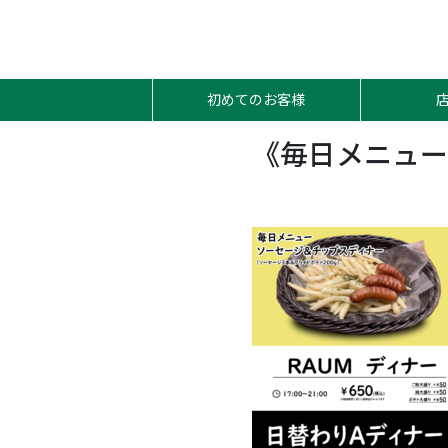
初めてのお客様
《毎日メニュー