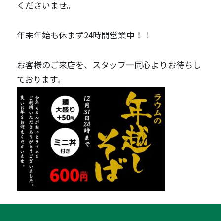
くださいませ。
年末年始も休まず24時間営業中！！
お客様のご来店を、スタッフ一同心よりお待ちし
ております。