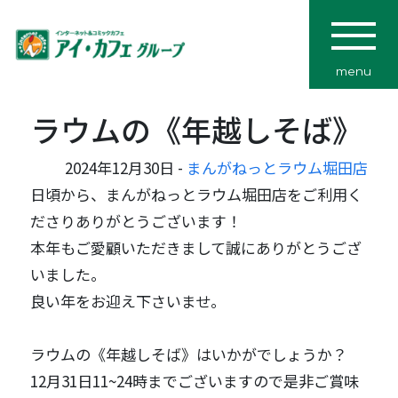
menu
ラウムの《年越しそば》
2024年12月30日 -
まんがねっとラウム堀田店
日頃から、まんがねっとラウム堀田店をご利用く
ださりありがとうございます！
本年もご愛顧いただきまして誠にありがとうござ
いました。
良い年をお迎え下さいませ。
ラウムの《年越しそば》はいかがでしょうか？
12月31日11~24時までございますので是非ご賞味