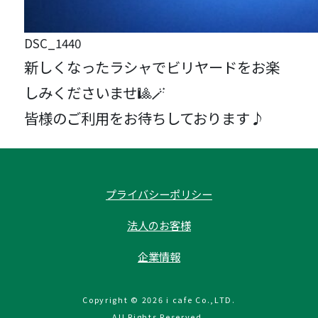
DSC_1440
新しくなったラシャでビリヤードをお楽
しみくださいませ🎱🪄
皆様のご利用をお待ちしております♪
プライバシーポリシー
法人のお客様
企業情報
Copyright © 2026 i cafe Co.,LTD.
All Rights Reserved.