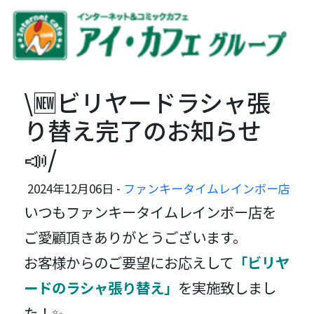
\🆕ビリヤードラシャ張
り替え完了のお知らせ
📣/
2024年12月06日 -
ファンキータイムレインボー店
いつもファンキータイムレインボー店を
ご愛顧頂きありがとうございます。
お客様からのご要望にお応えして
「ビリヤ
ードのラシャ張り替え」
を実施致しまし
た！✨