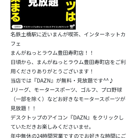
名鉄土橋駅に近いまんが喫茶、インターネットカ
フェ
まんがねっとラウム豊田寿町店！！
日頃から、まんがねっとラウム豊田寿町店をご利
用くださりありがとうございます！
当店では『DAZN』が無料・見放題です^^♪
Jリーグ、モータースポーツ、ゴルフ、プロ野球
（一部を除く）などお好きなモータースポーツが
見放題！！
デスクトップのアイコン『DAZN』をクリックし
ていただきお楽しみくださいませ。
年中無休の24時間営業ですのでお好きな時間にご