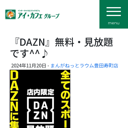
menu
『DAZN』無料・見放題
です^^♪
2024年11月20日 -
まんがねっとラウム豊田寿町店