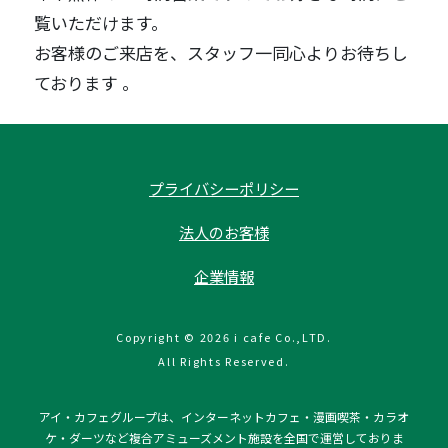
覧いただけます。
お客様のご来店を、スタッフ一同心よりお待ちし
ております 。
プライバシーポリシー
法人のお客様
企業情報
Copyright © 2026 i cafe Co.,LTD.
All Rights Reserved.
アイ・カフェグループは、インターネットカフェ・漫画喫茶・カラオ
ケ・ダーツなど複合アミューズメント施設を全国で運営しておりま