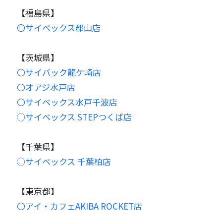
【福島県】
〇サイベックス郡山店
【茨城県】
〇サイバック龍ケ崎店
〇オアジ水戸店
〇サイベックス水戸千波店
◯サイベックス STEPつくば店
【千葉県】
◯サイベックス 千葉柏店
【東京都】
〇アイ・カフェAKIBA ROCKET店