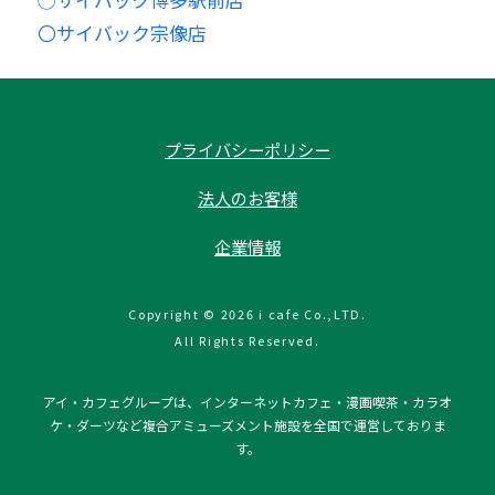
〇サイバック宗像店
プライバシーポリシー
法人のお客様
企業情報
Copyright © 2026 i cafe Co.,LTD.
All Rights Reserved.
アイ・カフェグループは、インターネットカフェ・漫画喫茶・カラオ
ケ・ダーツなど複合アミューズメント施設を全国で運営しておりま
す。