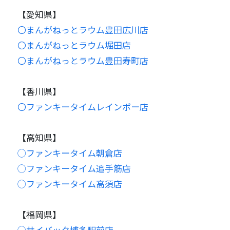
【愛知県】
〇まんがねっとラウム豊田広川店
〇まんがねっとラウム堀田店
〇まんがねっとラウム豊田寿町店
【香川県】
〇ファンキータイムレインボー店
【高知県】
◯ファンキータイム朝倉店
◯ファンキータイム追手筋店
◯ファンキータイム高須店
【福岡県】
◯サイバック博多駅前店