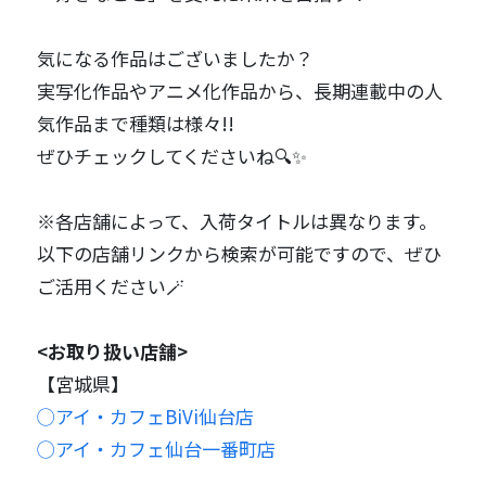
気になる作品はございましたか？
実写化作品やアニメ化作品から、長期連載中の人
気作品まで種類は様々!!
ぜひチェックしてくださいね🔍✨
※各店舗によって、入荷タイトルは異なります。
以下の店舗リンクから検索が可能ですので、ぜひ
ご活用ください🪄
<お取り扱い店舗>
【宮城県】
◯アイ・カフェBiVi仙台店
◯アイ・カフェ仙台一番町店