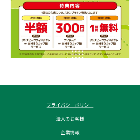
プライバシーポリシー
法人のお客様
企業情報