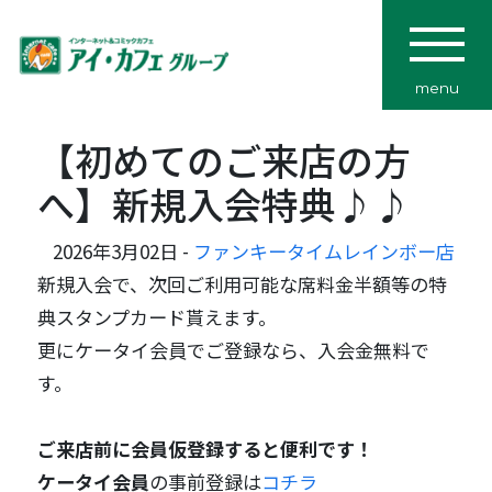
menu
【初めてのご来店の方
へ】新規入会特典♪♪
2026年3月02日 -
ファンキータイムレインボー店
新規入会で、次回ご利用可能な席料金半額等の特
典スタンプカード貰えます。
更にケータイ会員でご登録なら、入会金無料で
す。
ご来店前に会員仮登録すると便利です！
ケータイ会員
の事前登録は
コチラ