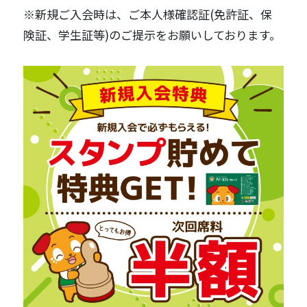
※新規ご入会時は、ご本人様確認証(免許証、保
険証、学生証等)のご提示をお願いしております。