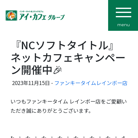
menu
『NCソフトタイトル』
ネットカフェキャンペー
ン開催中🎉
2023年11月15日 -
ファンキータイムレインボー店
いつもファンキータイム レインボー店をご愛顧い
ただき誠にありがとうございます。