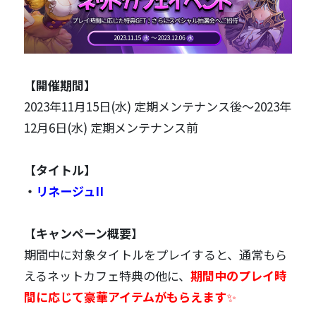
【開催期間】
2023年11月15日(水) 定期メンテナンス後〜2023年
12月6日(水) 定期メンテナンス前
【タイトル】
・
リネージュII
【キャンペーン概要】
期間中に対象タイトルをプレイすると、通常もら
えるネットカフェ特典の他に、
期間中のプレイ時
間に応じて豪華アイテムがもらえます
✨