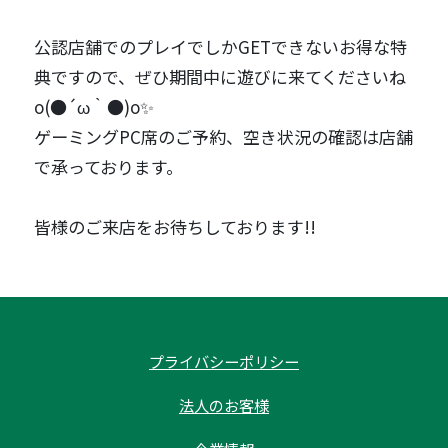
公認店舗でのプレイでしかGETできないお得な特
典ですので、ぜひ期間中に遊びに来てくださいね
o(●´ω｀●)o✨
ゲーミングPC席のご予約、空き状況の確認は店舗
で承っております。
皆様のご来店をお待ちしております!!
プライバシーポリシー
法人のお客様