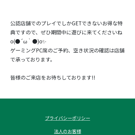
公認店舗でのプレイでしかGETできないお得な特
典ですので、ぜひ期間中に遊びに来てくださいね
o(●´ω｀●)o✨
ゲーミングPC席のご予約、空き状況の確認は店舗
で承っております。
皆様のご来店をお待ちしております!!
プライバシーポリシー
法人のお客様