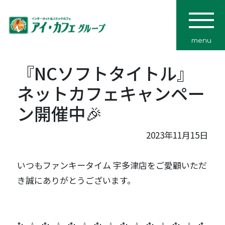
menu
『NCソフトタイトル』
ネットカフェキャンペー
ン開催中🎉
2023年11月15日
いつもファンキータイム 宇多津店をご愛顧いただ
き誠にありがとうございます。