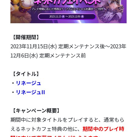
【開催期間】
2023年11月15日(水) 定期メンテナンス後〜2023年
12月6日(水) 定期メンテナンス前
【タイトル】
・
リネージュ
・
リネージュII
【キャンペーン概要】
期間中に対象タイトルをプレイすると、通常もら
えるネットカフェ特典の他に、
期間中のプレイ時